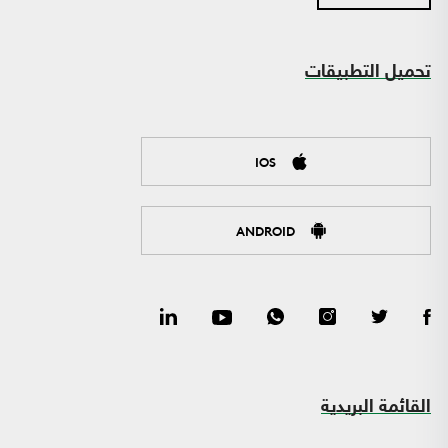
تحميل التطبيقات
IOS
ANDROID
القائمة البريدية