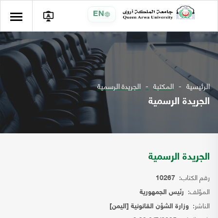
EN
الرئيسية
المكتبة
الجريدة الرسمية
الجريدة الرسمية
الجريدة الرسمية
رقم الكتاب:
10267
المؤلف:
رئيس الجمهورية
الناشر:
وزارة الشؤن القانونية [اليمن]