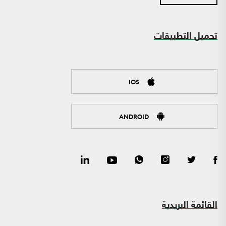
تحميل التطبيقات
IOS
ANDROID
القائمة البريدية