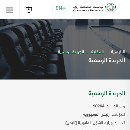
EN
الرئيسية
المكتبة
الجريدة الرسمية
الجريدة الرسمية
الجريدة الرسمية
رقم الكتاب:
10264
المؤلف:
رئيس الجمهورية
الناشر:
وزارة الشؤن القانونية [اليمن]