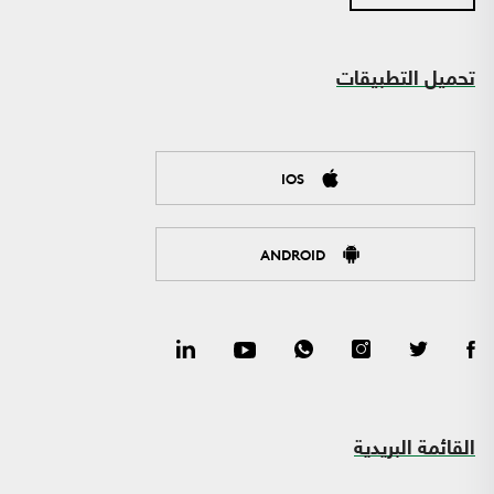
تحميل التطبيقات
IOS
ANDROID
القائمة البريدية