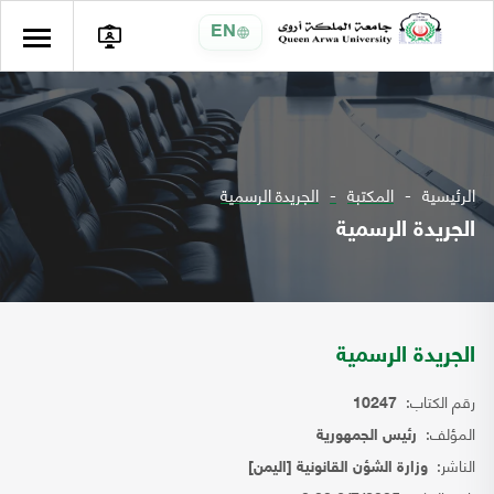
EN
الرئيسية
المكتبة
الجريدة الرسمية
الجريدة الرسمية
الجريدة الرسمية
رقم الكتاب:
10247
المؤلف:
رئيس الجمهورية
الناشر:
وزارة الشؤن القانونية [اليمن]