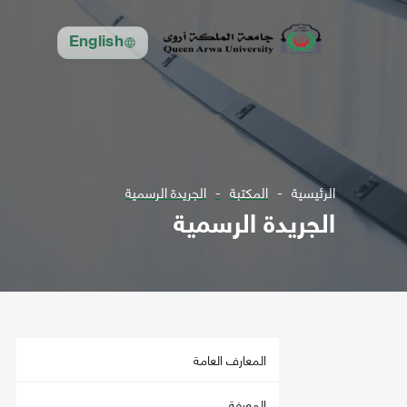
English
الرئيسية
المكتبة
الجريدة الرسمية
الجريدة الرسمية
المعارف العامة
المعرفة