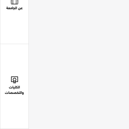
عن الجامعة
الكليات
والتخصصات