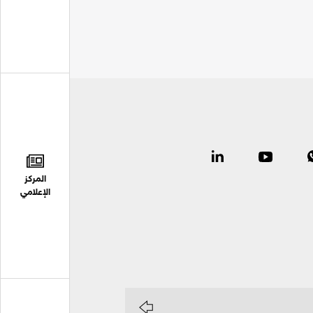
المركز
الإعلامي