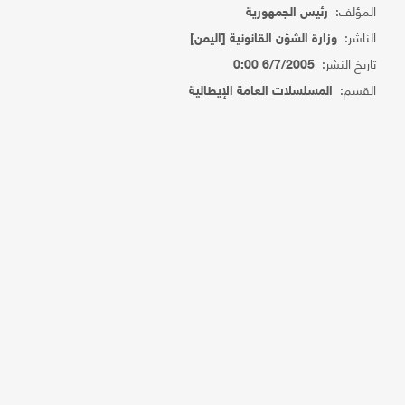
المؤلف:
رئيس الجمهورية
الناشر:
وزارة الشؤن القانونية [اليمن]
تاريخ النشر:
6/7/2005 0:00
القسم:
المسلسلات العامة الإيطالية