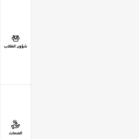
شؤون الطلاب
الخدمات