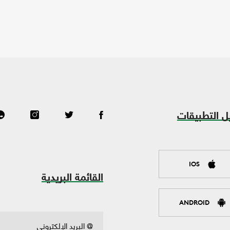
ل التطبيقات
IOS
القائمة البريدية
ANDROID