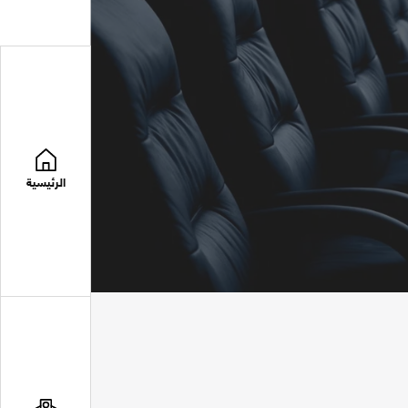
الرئيسية