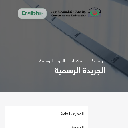
English
الرئيسية
المكتبة
الجريدة الرسمية
الجريدة الرسمية
المعارف العامة
المعرفة