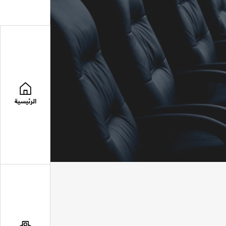
الرئيسية