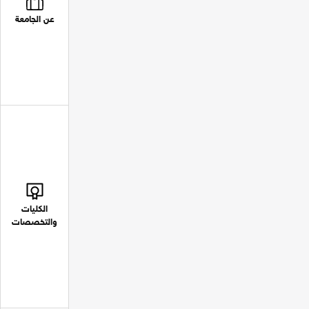
عن الجامعة
الكليات
والتخصصات