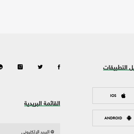
ل التطبيقات
IOS
القائمة البريدية
ANDROID