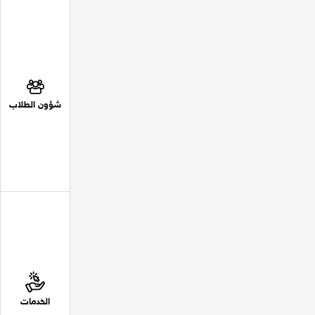
شؤون الطلاب
الخدمات