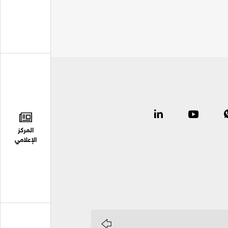
المركز
الإعلامي