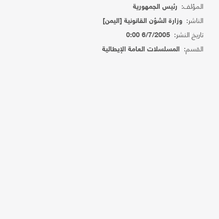
المؤلف:
رئيس الجمهورية
الناشر:
وزارة الشؤن القانونية [اليمن]
تاريخ النشر:
6/7/2005 0:00
القسم:
المسلسلات العامة الإيطالية