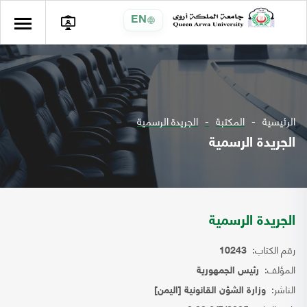
EN
الرئيسية
المكتبة
الجريدة الرسمية
الجريدة الرسمية
الجريدة الرسمية
رقم الكتاب:
10243
المؤلف:
رئيس الجمهورية
الناشر:
وزارة الشؤن القانونية [اليمن]