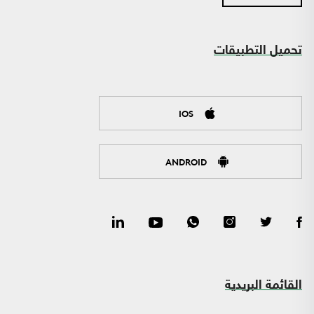
تحميل التطبيقات
IOS
ANDROID
القائمة البريدية