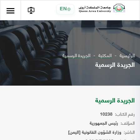
EN
الرئيسية
المكتبة
الجريدة الرسمية
الجريدة الرسمية
الجريدة الرسمية
رقم الكتاب:
10238
المؤلف:
رئيس الجمهورية
الناشر:
وزارة الشؤون القانونية [اليمن]