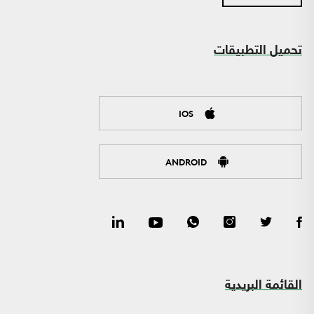
تحميل التطبيقات
IOS
ANDROID
القائمة البريدية