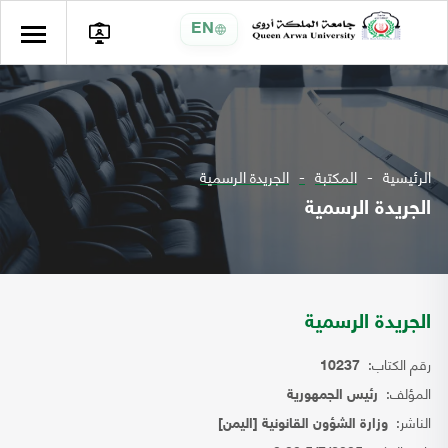
EN
الرئيسية
المكتبة
الجريدة الرسمية
الجريدة الرسمية
الجريدة الرسمية
رقم الكتاب:
10237
المؤلف:
رئيس الجمهورية
الناشر:
وزارة الشؤون القانونية [اليمن]