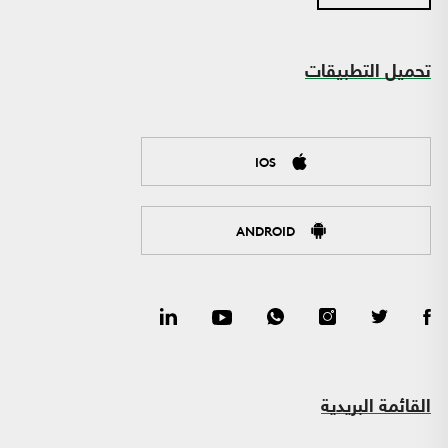
تحميل التطبيقات
IOS
ANDROID
القائمة البريدية