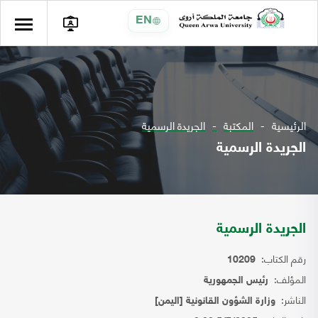
EN
الرئيسية
المكتبة
الجريدة الرسمية
الجريدة الرسمية
الجريدة الرسمية
رقم الكتاب:
10209
المؤلف:
رئيس الجمهورية
الناشر:
وزارة الشؤون القانونية [اليمن]