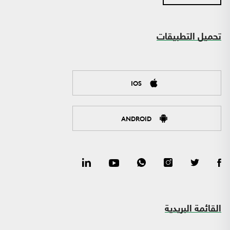
تحميل التطبيقات
IOS
ANDROID
القائمة البريدية