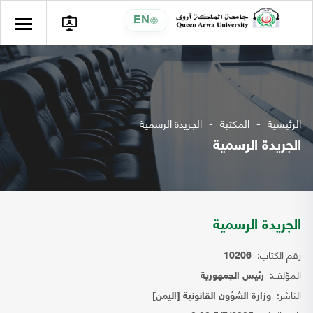
EN
الرئيسية
المكتبة
الجريدة الرسمية
الجريدة الرسمية
الجريدة الرسمية
رقم الكتاب:
10206
المؤلف:
رئيس الجمهورية
الناشر:
وزارة الشؤون القانونية [اليمن]