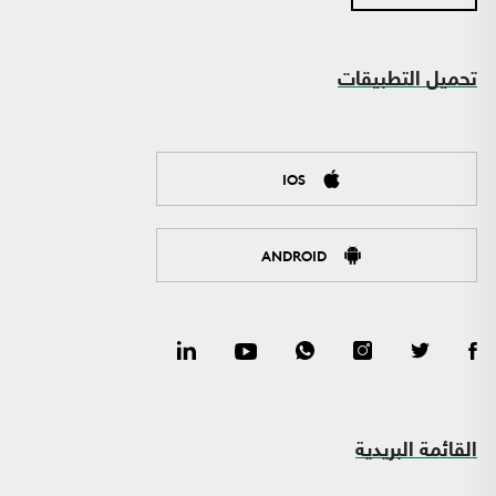
تحميل التطبيقات
IOS
ANDROID
القائمة البريدية