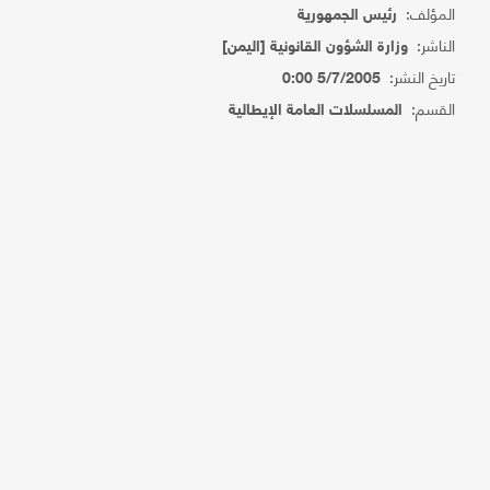
المؤلف:
رئيس الجمهورية
الناشر:
وزارة الشؤون القانونية [اليمن]
تاريخ النشر:
5/7/2005 0:00
القسم:
المسلسلات العامة الإيطالية