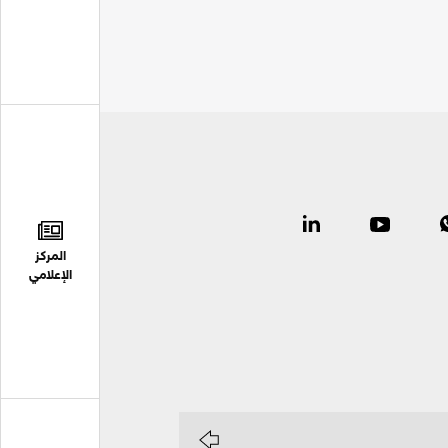
المركز
الإعلامي