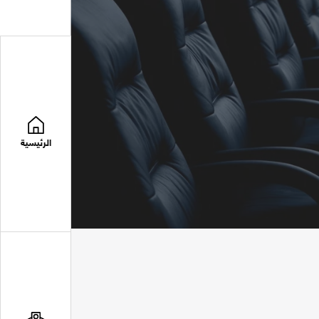
الرئيسية