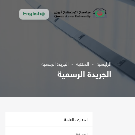
English
الرئيسية
المكتبة
الجريدة الرسمية
الجريدة الرسمية
المعارف العامة
المعرفة