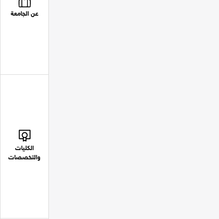
عن الجامعة
الكليات
والتخصصات