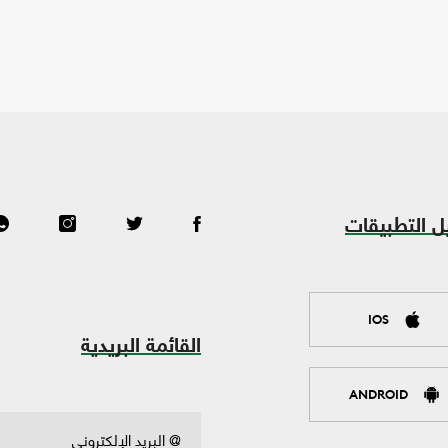
ل التطبيقات
IOS
القائمة البريدية
ANDROID