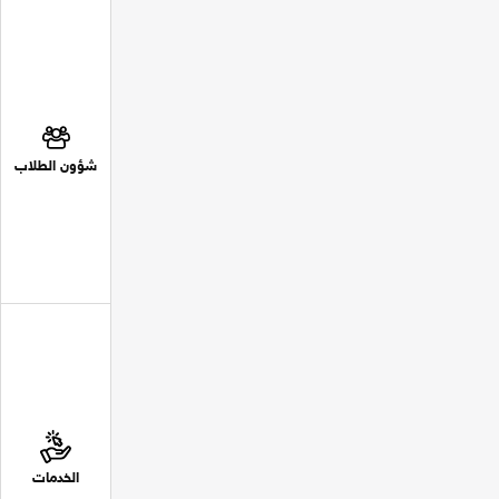
شؤون الطلاب
الخدمات