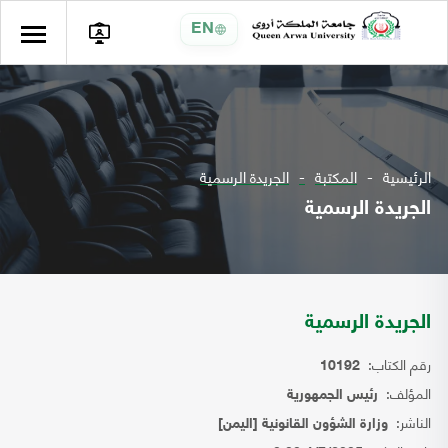
EN
الرئيسية
المكتبة
الجريدة الرسمية
الجريدة الرسمية
الجريدة الرسمية
رقم الكتاب:
10192
المؤلف:
رئيس الجمهورية
الناشر:
وزارة الشؤون القانونية [اليمن]