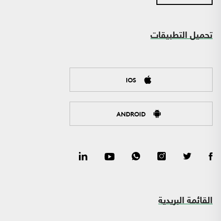
تحميل التطبيقات
IOS
ANDROID
القائمة البريدية