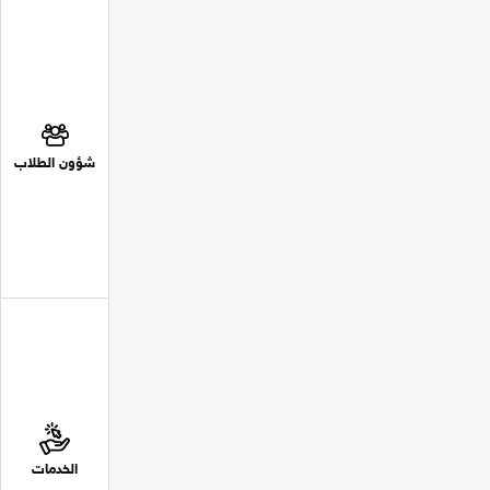
شؤون الطلاب
الخدمات