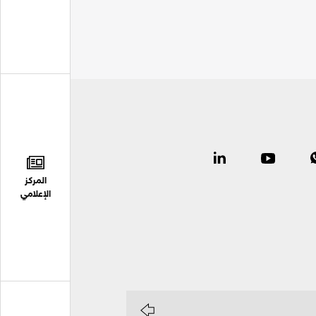
المركز
الإعلامي