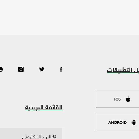
ل التطبيقات
IOS
القائمة البريدية
ANDROID