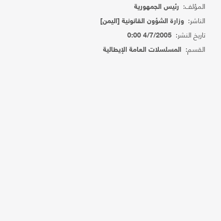
المؤلف:
رئيس الجمهورية
الناشر:
وزارة الشؤون القانونية [اليمن]
تاريخ النشر:
4/7/2005 0:00
القسم:
المسلسلات العامة الإيطالية