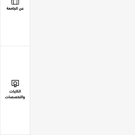
عن الجامعة
الكليات
والتخصصات