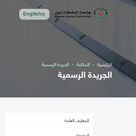
English
الرئيسية
المكتبة
الجريدة الرسمية
الجريدة الرسمية
المعارف العامة
المعرفة