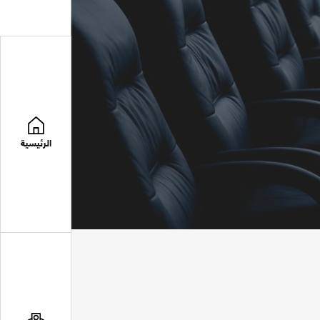
الرئيسية