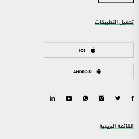
تحميل التطبيقات
IOS
ANDROID
القائمة البريدية