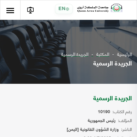
EN
الرئيسية
المكتبة
الجريدة الرسمية
الجريدة الرسمية
الجريدة الرسمية
رقم الكتاب:
10190
المؤلف:
رئيس الجمهورية
الناشر:
وزارة الشؤون القانونية [اليمن]