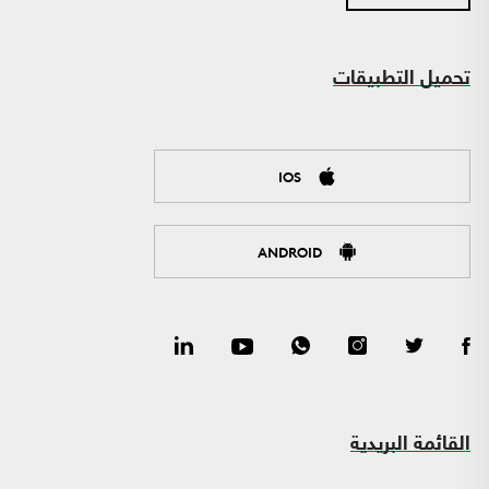
تحميل التطبيقات
IOS
ANDROID
القائمة البريدية