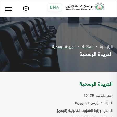
EN
الرئيسية
المكتبة
الجريدة الرسمية
الجريدة الرسمية
الجريدة الرسمية
رقم الكتاب:
10179
المؤلف:
رئيس الجمهورية
الناشر:
وزارة الشؤون القانونية [اليمن]