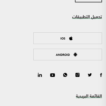
تحميل التطبيقات
IOS
ANDROID
القائمة البريدية