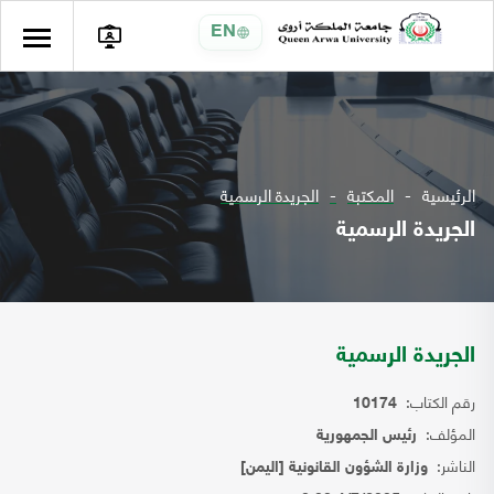
EN
الرئيسية
المكتبة
الجريدة الرسمية
الجريدة الرسمية
الجريدة الرسمية
رقم الكتاب:
10174
المؤلف:
رئيس الجمهورية
الناشر:
وزارة الشؤون القانونية [اليمن]