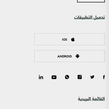
تحميل التطبيقات
IOS
ANDROID
القائمة البريدية