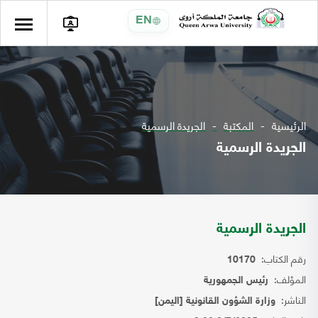
EN
الرئيسية
المكتبة
الجريدة الرسمية
الجريدة الرسمية
الجريدة الرسمية
رقم الكتاب:
10170
المؤلف:
رئيس الجمهورية
الناشر:
وزارة الشؤون القانونية [اليمن]