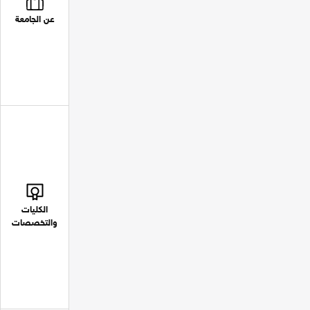
عن الجامعة
الكليات
والتخصصات