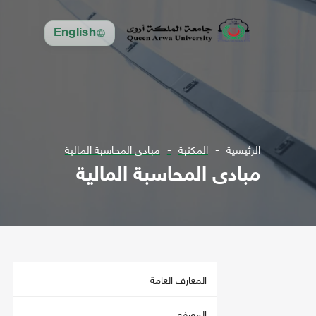
English
الرئيسية
المكتبة
مبادى المحاسبة المالية
مبادى المحاسبة المالية
المعارف العامة
المعرفة