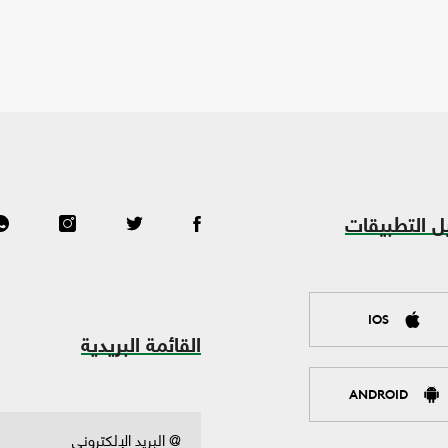
ل التطبيقات
IOS
القائمة البريدية
ANDROID