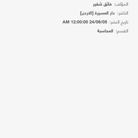
المؤلف:
فائق شقير
الناشر:
دار المسيرة [الاردن]
تاريخ النشر:
24/06/05 12:00:00 AM
القسم:
المحاسبة