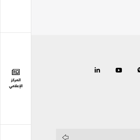
المركز
الإعلامي