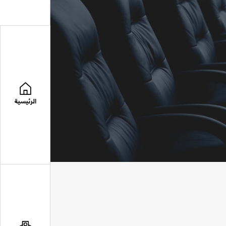
الرئيسية