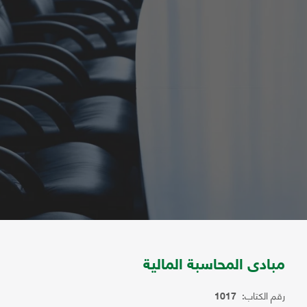
مبادى المحاسبة المالية
رقم الكتاب:
1017