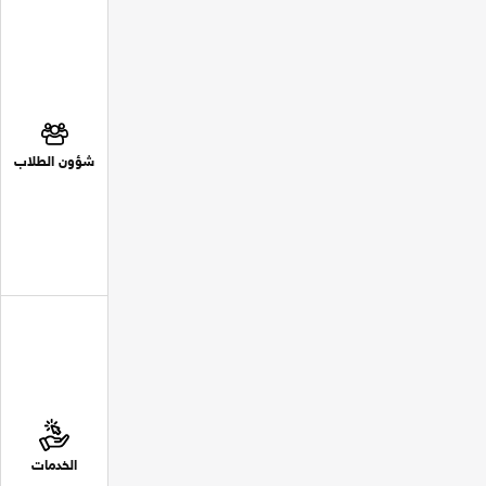
شؤون الطلاب
الخدمات