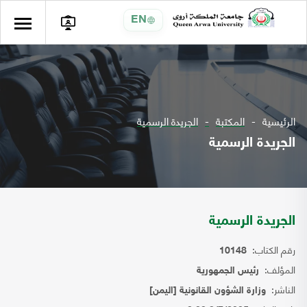
EN
الرئيسية
المكتبة
الجريدة الرسمية
الجريدة الرسمية
الجريدة الرسمية
رقم الكتاب:
10148
المؤلف:
رئيس الجمهورية
الناشر:
وزارة الشؤون القانونية [اليمن]