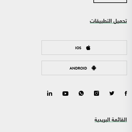
تحميل التطبيقات
IOS
ANDROID
القائمة البريدية