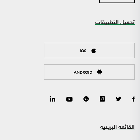
تحميل التطبيقات
IOS
ANDROID
القائمة البريدية