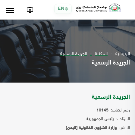
EN
الرئيسية
المكتبة
الجريدة الرسمية
الجريدة الرسمية
الجريدة الرسمية
رقم الكتاب:
10145
المؤلف:
رئيس الجمهورية
الناشر:
وزارة الشؤون القانونية [اليمن]