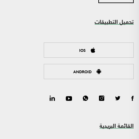
تحميل التطبيقات
IOS
ANDROID
القائمة البريدية