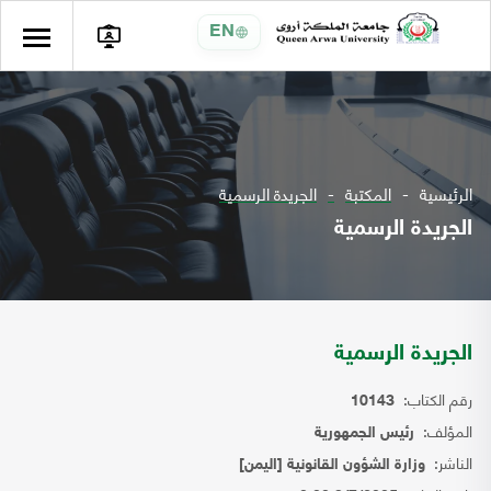
EN
الرئيسية
المكتبة
الجريدة الرسمية
الجريدة الرسمية
الجريدة الرسمية
رقم الكتاب:
10143
المؤلف:
رئيس الجمهورية
الناشر:
وزارة الشؤون القانونية [اليمن]