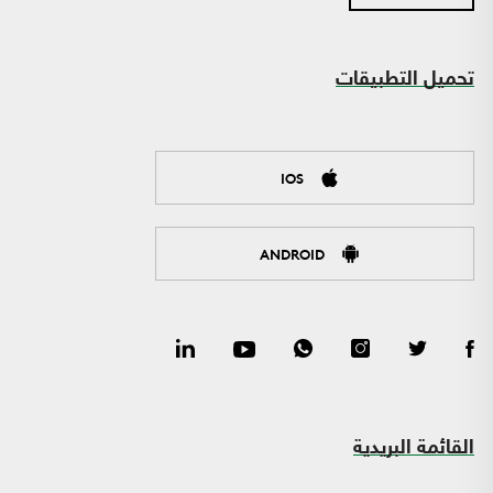
تحميل التطبيقات
IOS
ANDROID
القائمة البريدية