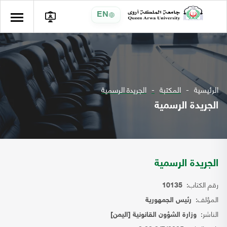
EN
الرئيسية
المكتبة
الجريدة الرسمية
الجريدة الرسمية
الجريدة الرسمية
رقم الكتاب:
10135
المؤلف:
رئيس الجمهورية
الناشر:
وزارة الشؤون القانونية [اليمن]