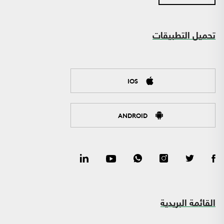
تحميل التطبيقات
IOS
ANDROID
القائمة البريدية