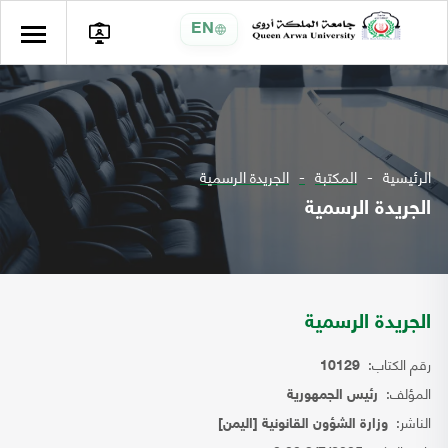
EN
الرئيسية
المكتبة
الجريدة الرسمية
الجريدة الرسمية
الجريدة الرسمية
رقم الكتاب:
10129
المؤلف:
رئيس الجمهورية
الناشر:
وزارة الشؤون القانونية [اليمن]