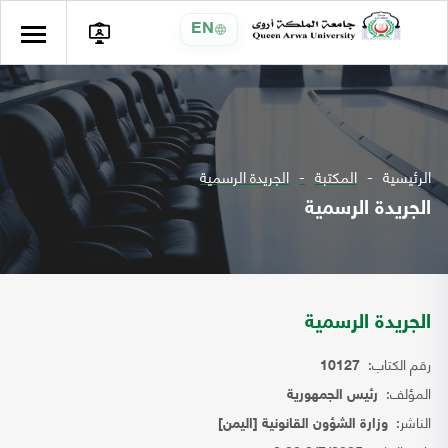
EN
الرئيسية
المكتبة
الجريدة الرسمية
الجريدة الرسمية
الجريدة الرسمية
رقم الكتاب:
10127
المؤلف:
رئيس الجمهورية
الناشر:
وزارة الشؤون القانونية [اليمن]