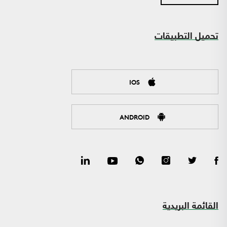
تحميل التطبيقات
IOS
ANDROID
القائمة البريدية