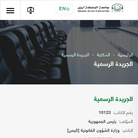
EN
الرئيسية
المكتبة
الجريدة الرسمية
الجريدة الرسمية
الجريدة الرسمية
رقم الكتاب:
10123
المؤلف:
رئيس الجمهورية
الناشر:
وزارة الشؤون القانونية [اليمن]