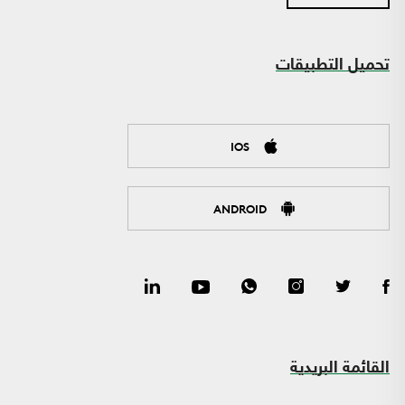
تحميل التطبيقات
IOS
ANDROID
القائمة البريدية