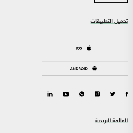
تحميل التطبيقات
IOS
ANDROID
القائمة البريدية