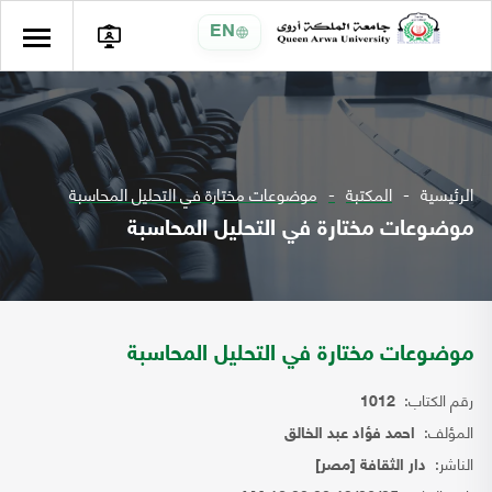
EN
الرئيسية
المكتبة
موضوعات مختارة في التحليل المحاسبة
موضوعات مختارة في التحليل المحاسبة
موضوعات مختارة في التحليل المحاسبة
رقم الكتاب:
1012
المؤلف:
احمد فؤاد عبد الخالق
الناشر:
دار الثقافة [مصر]