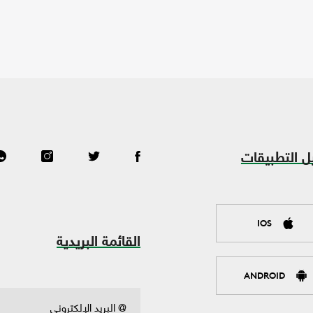
ل التطبيقات
IOS
القائمة البريدية
ANDROID