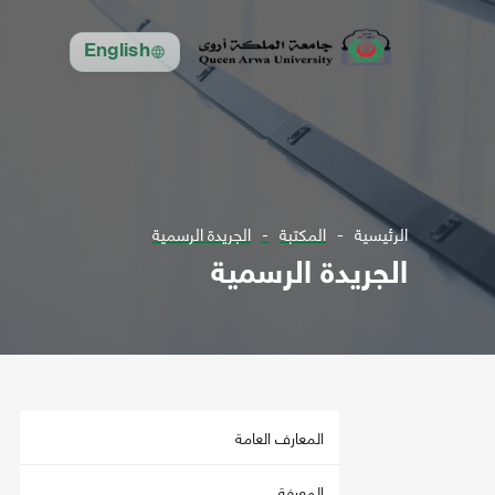
English
الرئيسية
المكتبة
الجريدة الرسمية
الجريدة الرسمية
المعارف العامة
المعرفة