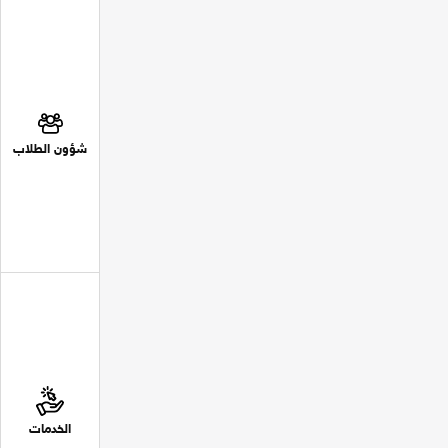
شؤون الطلاب
الخدمات