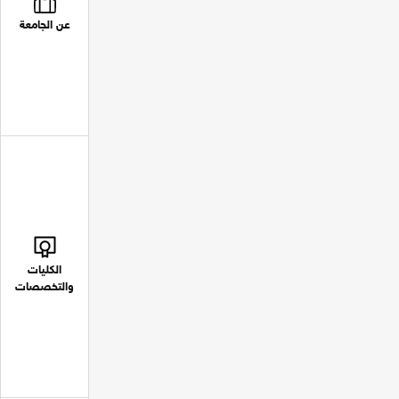
عن الجامعة
الكليات
والتخصصات