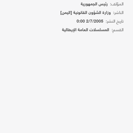
المؤلف:
رئيس الجمهورية
الناشر:
وزارة الشؤون القانونية [اليمن]
تاريخ النشر:
2/7/2005 0:00
القسم:
المسلسلات العامة الإيطالية