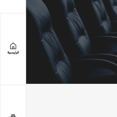
الرئيسية