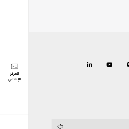
المركز
الإعلامي