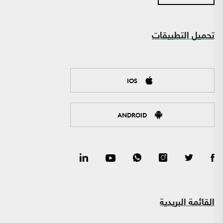
تحميل التطبيقات
IOS
ANDROID
القائمة البريدية