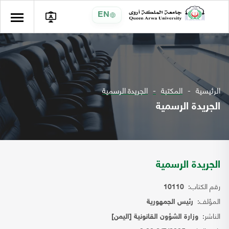
EN
الرئيسية
المكتبة
الجريدة الرسمية
الجريدة الرسمية
الجريدة الرسمية
رقم الكتاب:
10110
المؤلف:
رئيس الجمهورية
الناشر:
وزارة الشؤون القانونية [اليمن]