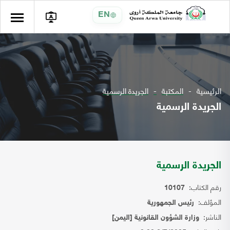
EN
الرئيسية
المكتبة
الجريدة الرسمية
الجريدة الرسمية
الجريدة الرسمية
رقم الكتاب:
10107
المؤلف:
رئيس الجمهورية
الناشر:
وزارة الشؤون القانونية [اليمن]