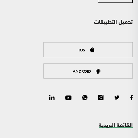
تحميل التطبيقات
IOS
ANDROID
القائمة البريدية