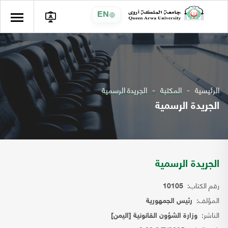
EN
الرئيسية
المكتبة
الجريدة الرسمية
الجريدة الرسمية
الجريدة الرسمية
رقم الكتاب:
10105
المؤلف:
رئيس الجمهورية
الناشر:
وزارة الشؤون القانونية [اليمن]