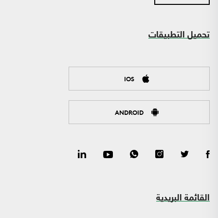
تحميل التطبيقات
IOS
ANDROID
القائمة البريدية