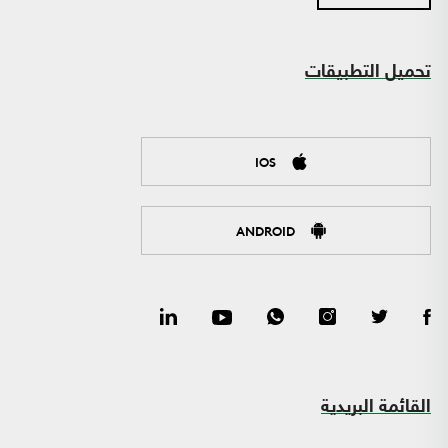
تحميل التطبيقات
IOS
ANDROID
القائمة البريدية