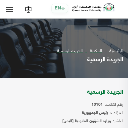
EN
الرئيسية
المكتبة
الجريدة الرسمية
الجريدة الرسمية
الجريدة الرسمية
رقم الكتاب:
10101
المؤلف:
رئيس الجمهورية
الناشر:
وزارة الشؤون القانونية [اليمن]