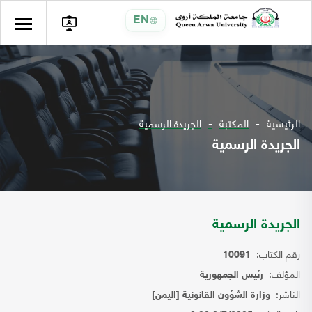
EN
الرئيسية
المكتبة
الجريدة الرسمية
الجريدة الرسمية
الجريدة الرسمية
رقم الكتاب:
10091
المؤلف:
رئيس الجمهورية
الناشر:
وزارة الشؤون القانونية [اليمن]