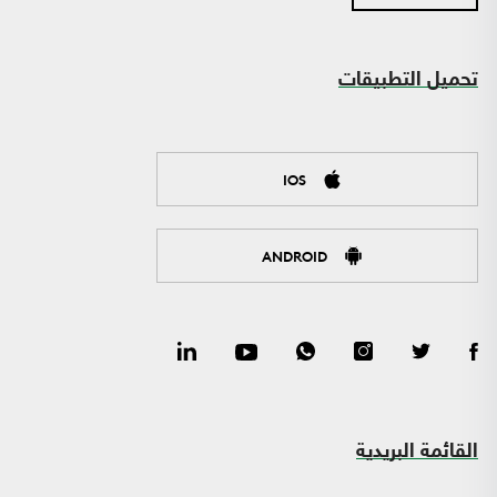
تحميل التطبيقات
IOS
ANDROID
القائمة البريدية