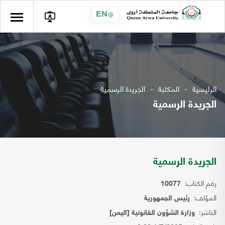
EN
الرئيسية
المكتبة
الجريدة الرسمية
الجريدة الرسمية
الجريدة الرسمية
رقم الكتاب:
10077
المؤلف:
رئيس الجمهورية
الناشر:
وزارة الشؤون القانونية [اليمن]