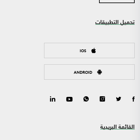
تحميل التطبيقات
IOS
ANDROID
القائمة البريدية