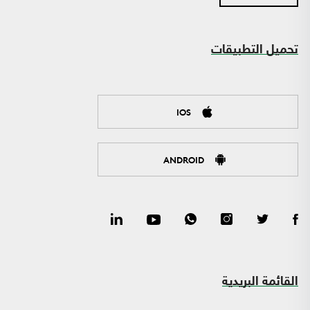
تحميل التطبيقات
IOS
ANDROID
القائمة البريدية