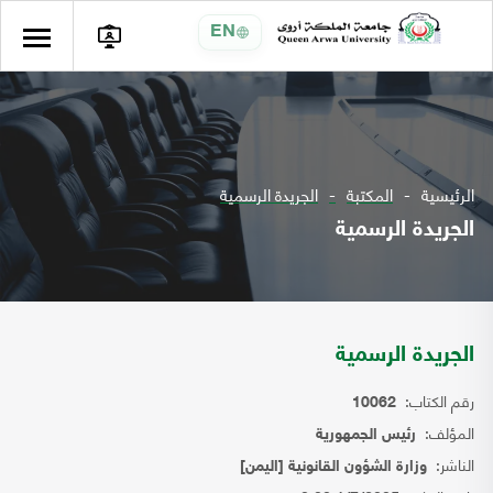
EN
الرئيسية
المكتبة
الجريدة الرسمية
الجريدة الرسمية
الجريدة الرسمية
رقم الكتاب:
10062
المؤلف:
رئيس الجمهورية
الناشر:
وزارة الشؤون القانونية [اليمن]