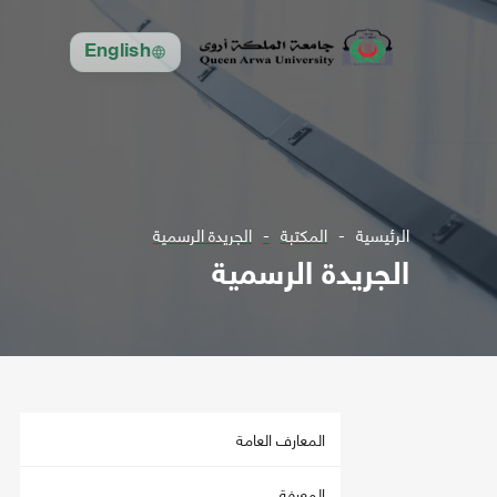
English
الرئيسية
المكتبة
الجريدة الرسمية
الجريدة الرسمية
المعارف العامة
المعرفة