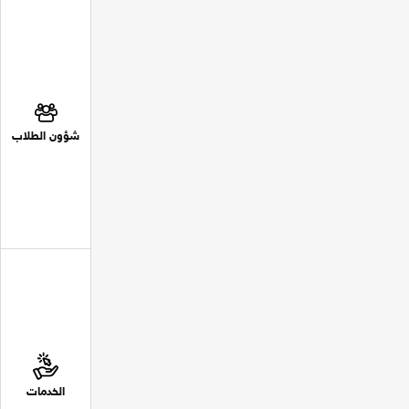
شؤون الطلاب
الخدمات