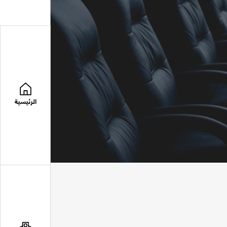
الرئيسية