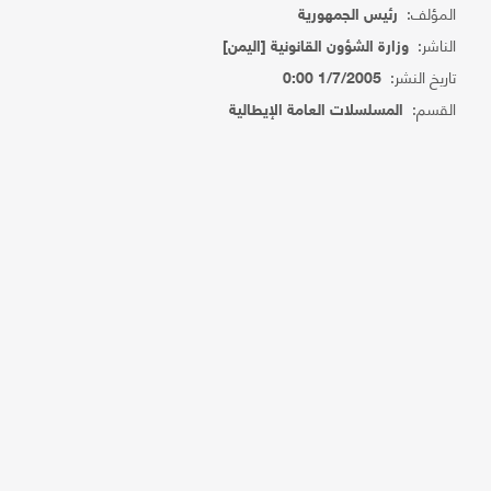
المؤلف:
رئيس الجمهورية
الناشر:
وزارة الشؤون القانونية [اليمن]
تاريخ النشر:
1/7/2005 0:00
القسم:
المسلسلات العامة الإيطالية