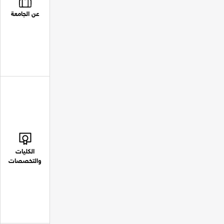
عن الجامعة
الكليات
والتخصصات