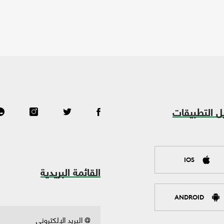
ل التطبيقات
IOS
القائمة البريدية
ANDROID