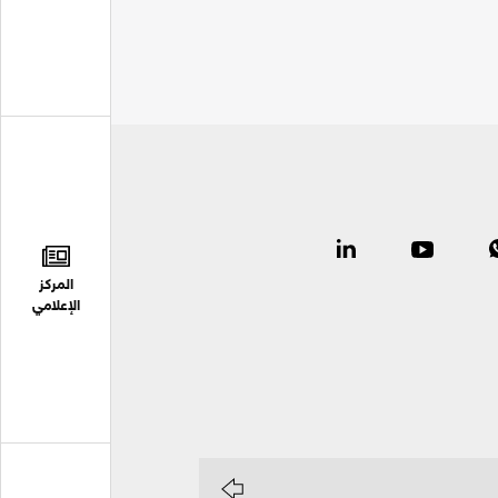
المركز
الإعلامي