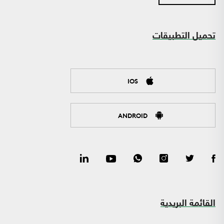
تحميل التطبيقات
IOS
ANDROID
القائمة البريدية