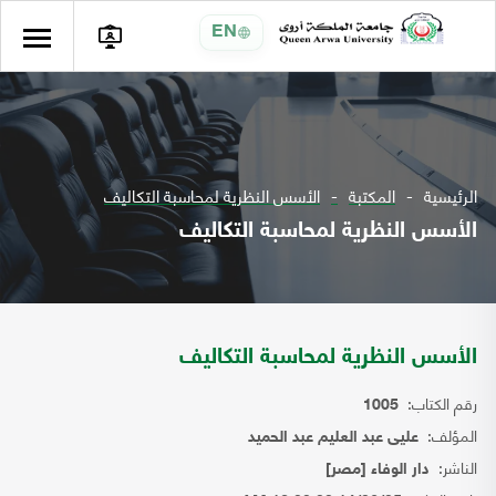
EN
الرئيسية
المكتبة
الأسس النظرية لمحاسبة التكاليف
الأسس النظرية لمحاسبة التكاليف
الأسس النظرية لمحاسبة التكاليف
رقم الكتاب:
1005
المؤلف:
عليى عبد العليم عبد الحميد
الناشر:
دار الوفاء [مصر]