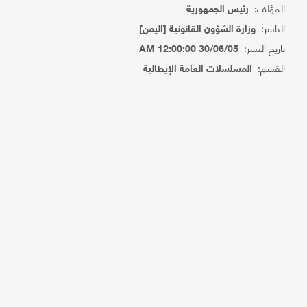
المؤلف:
رئيس الجمهورية
الناشر:
وزارة الشؤون القانونية [اليمن]
تاريخ النشر:
30/06/05 12:00:00 AM
القسم:
المسلسلات العامة الإيطالية