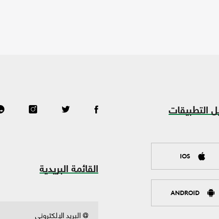
ل التطبيقات
IOS
القائمة البريدية
ANDROID