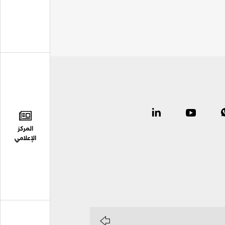
المركز
الإعلامي