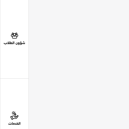
شؤون الطلاب
الخدمات