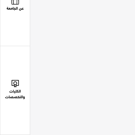
عن الجامعة
الكليات
والتخصصات