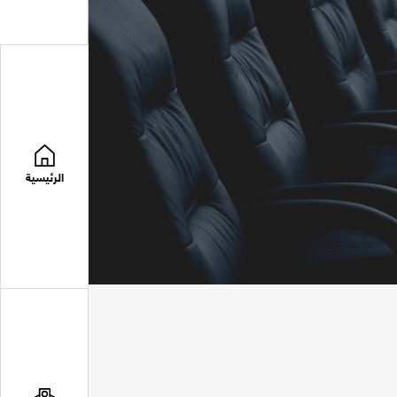
الرئيسية