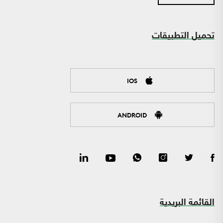
تحميل التطبيقات
IOS
ANDROID
القائمة البريدية