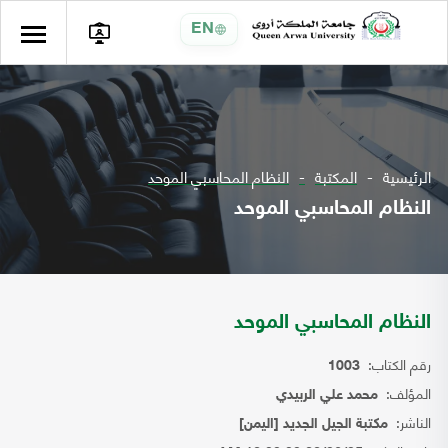
EN
الرئيسية
المكتبة
النظام المحاسبي الموحد
النظام المحاسبي الموحد
النظام المحاسبي الموحد
رقم الكتاب:
1003
المؤلف:
محمد علي الربيدي
الناشر:
مكتبة الجيل الجديد [اليمن]