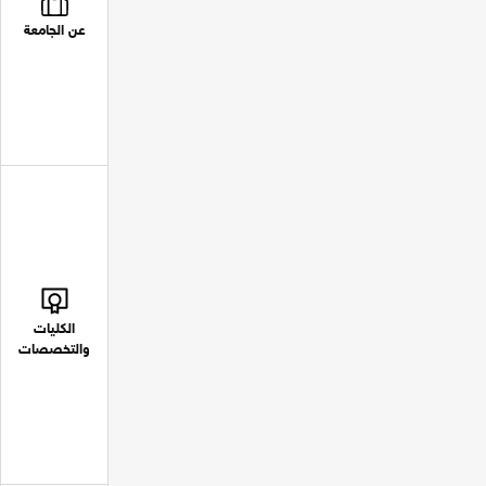
عن الجامعة
الكليات
والتخصصات