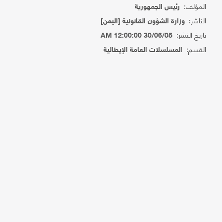
المؤلف:
رئيس الجمهورية
الناشر:
وزارة الشؤون القانونية [اليمن]
تاريخ النشر:
30/06/05 12:00:00 AM
القسم:
المسلسلات العامة الإيطالية