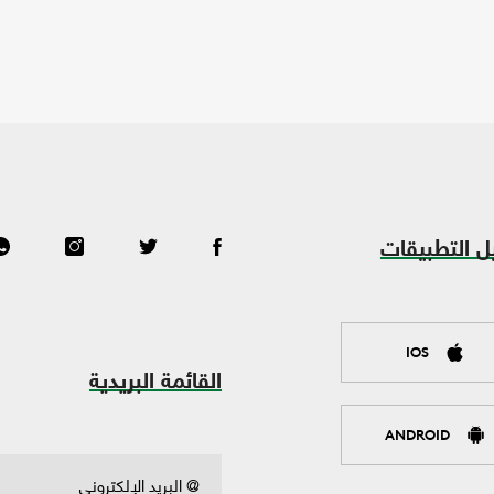
ل التطبيقات
IOS
القائمة البريدية
ANDROID