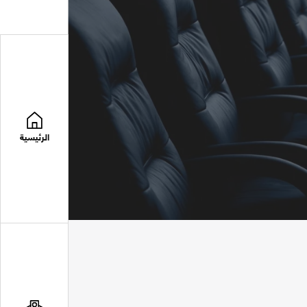
الرئيسية