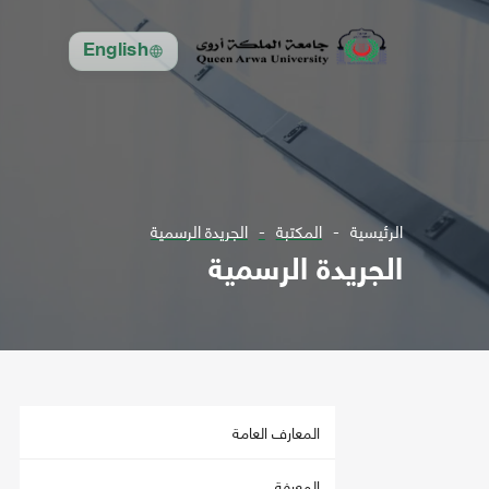
English
الرئيسية
المكتبة
الجريدة الرسمية
الجريدة الرسمية
المعارف العامة
المعرفة