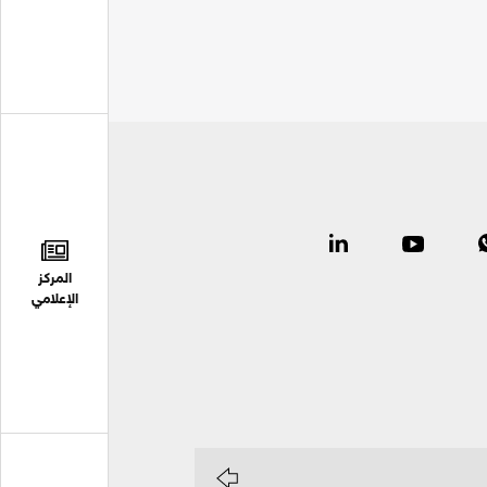
المركز
الإعلامي