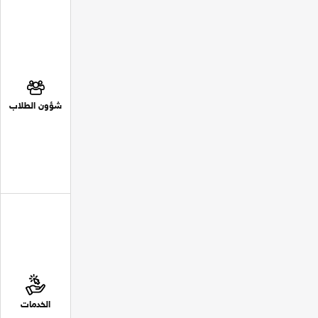
شؤون الطلاب
الخدمات