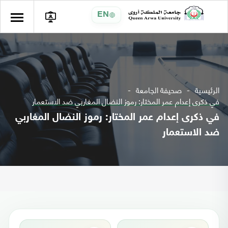
EN
الرئيسية
صحيفة الجامعة
في ذكرى إعدام عمر المختار: رموز النضال المغاربي ضد الاستعمار
في ذكرى إعدام عمر المختار: رموز النضال المغاربي
ضد الاستعمار