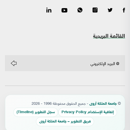
القائمة البريدية
©
- جميع الحقوق محفوظة 1996 - 2026
جامعة الملكة أروى
إتفاقية الإستخدام Privacy Policy
سجل التطوير (Timeline)
فريق التطوير – جامعة الملكة أروى