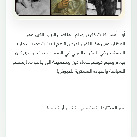
أول أمس كانت ذكرى إعدام المناضل الليبي الكبير عمر
المختار، وفي هذا التقرير نعرض لأهم ثلاث شخصيات حاربت
المستعمر في المغرب العربي في العصر الحديث، والذي كان
يجمع بينهم كونهم علماء دين ومتصوفة إلى جانب ممارستهم
السياسة والقيادة العسكرية للجيوش!
عمر المختار: لا نستسلم .. ننتصر أو نموت!