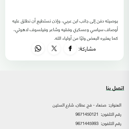
بوصيته دفن إلى جانب ابن عربي، وإذن نستطيع أن نطلق عليه
أوصاف سياسي وعسكري وفقيه وشاعر وفيلسوف لاهوتي،
كما يعتبره البعض وليًا من أولياء الله.
مشاركة:
اتصل بنا
العنوان:
صنعاء - فج عطان، شارع الستين
رقم التلفون:
9671450121
رقم التلفون:
9671445993