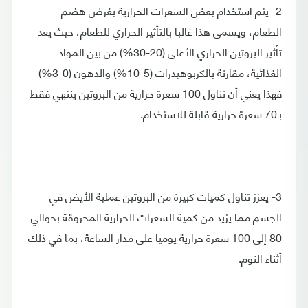
2- يتم استخدام بعض السعرات الحرارية بغرض هضم
الطعام، ويسمى هذا غالبا بالتأثير الحراري للطعام، حيث يعد
تأثير البروتين الحراري الأعلى (20-30%) من بين المواد
الغذائية، مقارنة بالكربوهيدرات (5-10%) والدهون (0-3%)
فهذا يعني أن تناول 100 سعرة حرارية من البروتين ينتهي فقط
بـ70 سعرة حرارية قابلة للاستخدام.
3- يعزز تناول كميات كبيرة من البروتين عملية الأيض في
الجسم مما يزيد من كمية السعرات الحرارية المحروقة بحوالي
80 إلى 100 سعرة حرارية يوميا على مدار الساعة، بما في ذلك
أثناء النوم.