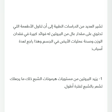
تشير العديد من الدراسات الطبية إلى أن تناول الأطعمة التي
تحتوي على مقدار عال من البروتين له فوائد كبيرة في فقدان
الوزن وصحة عمليات الأيض في الجسم وهذا راجع لعدة
أسباب:
1- يزيد البروتين من مستويات هرمونات الشبع ذلك ما يجعلك
تشعر بالشبع لفترة أطول.