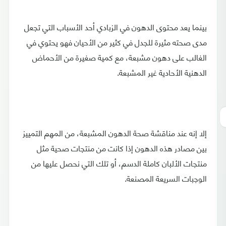
بينما يعد محتوى الدهون في الزبادي أحد الأسباب التي تجعل
مدى صحته مثيرة للجدل في كثير من الأحيان فهو يحتوي في
الغالب على دهون مشبعة، مع كمية صغيرة من الأحماض
الدهنية الأحادية غير المشبعة.
إلا إنه عند مناقشة صحة الدهون المشبعة، من المهم التمييز
بين مصادر هذه الدهون إذا كانت من منتجات صحية مثل
منتجات الألبان كاملة الدسم، أو تلك التي نحصل عليها من
الوجبات السريعة المصنعة.