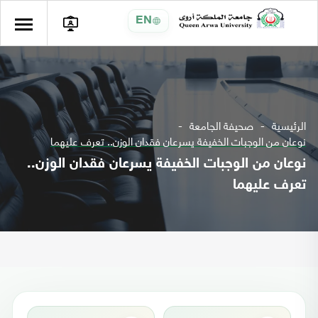
EN
الرئيسية
صحيفة الجامعة
نوعان من الوجبات الخفيفة يسرعان فقدان الوزن.. تعرف عليهما
نوعان من الوجبات الخفيفة يسرعان فقدان الوزن..
تعرف عليهما