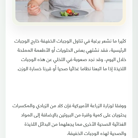
كثيرا ما نشعر برغبة في تناول الوجبات الخفيفة خارج الوجبات
الرئيسية، فقد نشتهي بعض الحلويات أو الأطعمة المملحة
خلال اليوم، وقد نجد صعوبة في التخلي عن هذه الوجبات
اللذيذة إذا ما اتبعنا نظاما غذائيا صحيا أو قررنا خسارة الوزن.
ووفقا لوزارة الزراعة الأميركية فإن كلا من الزبادي والمكسرات
يحتويان على كمية وافرة من البروتين بالإضافة إلى المواد
الغذائية الصحية الأخرى مما يجعلهما من البدائل اللذيذة
والصحية لهذه الوجبات الخفيفة.