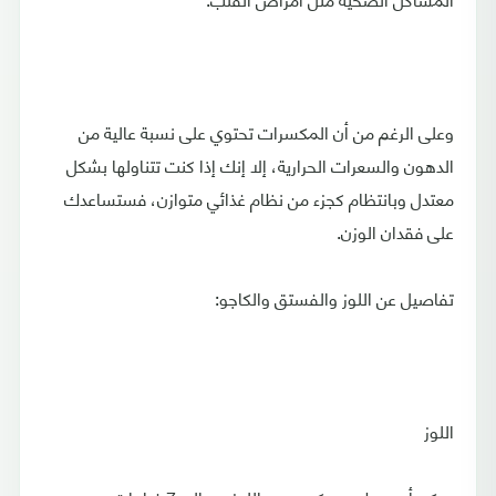
وعلى الرغم من أن المكسرات تحتوي على نسبة عالية من
الدهون والسعرات الحرارية، إلا إنك إذا كنت تتناولها بشكل
معتدل وبانتظام كجزء من نظام غذائي متوازن، فستساعدك
على فقدان الوزن.
تفاصيل عن اللوز والفستق والكاجو:
اللوز