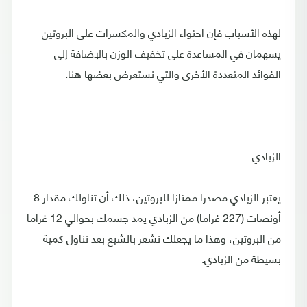
لهذه الأسباب فإن احتواء الزبادي والمكسرات على البروتين
يسهمان في المساعدة على تخفيف الوزن بالإضافة إلى
الفوائد المتعددة الأخرى والتي نستعرض بعضها هنا.
الزبادي
يعتبر الزبادي مصدرا ممتازا للبروتين، ذلك أن تناولك مقدار 8
أونصات (227 غراما) من الزبادي يمد جسمك بحوالي 12 غراما
من البروتين، وهذا ما يجعلك تشعر بالشبع بعد تناول كمية
بسيطة من الزبادي.