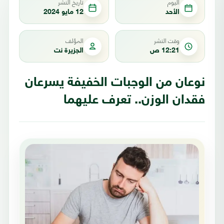
اليوم
تاريخ النشر
الأحد
12 مايو 2024
وقت النشر
المؤلف
12:21 ص
الجزيرة نت
نوعان من الوجبات الخفيفة يسرعان
فقدان الوزن.. تعرف عليهما