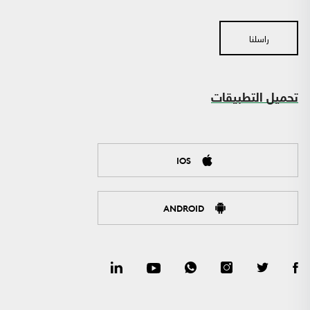
راسلنا
تحميل التطبيقات
IOS
ANDROID