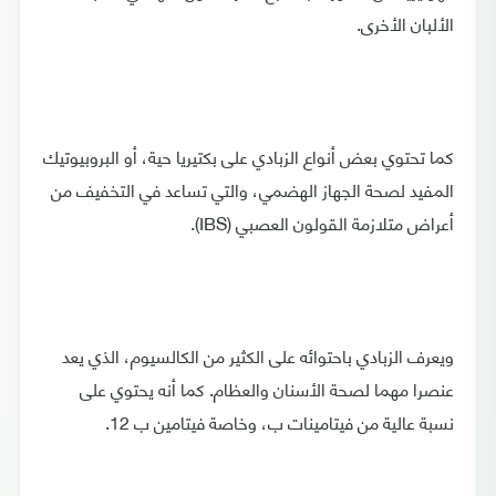
الألبان الأخرى.
كما تحتوي بعض أنواع الزبادي على بكتيريا حية، أو البروبيوتيك
المفيد لصحة الجهاز الهضمي، والتي تساعد في التخفيف من
أعراض متلازمة القولون العصبي (IBS).
ويعرف الزبادي باحتوائه على الكثير من الكالسيوم، الذي يعد
عنصرا مهما لصحة الأسنان والعظام. كما أنه يحتوي على
نسبة عالية من فيتامينات ب، وخاصة فيتامين ب 12.