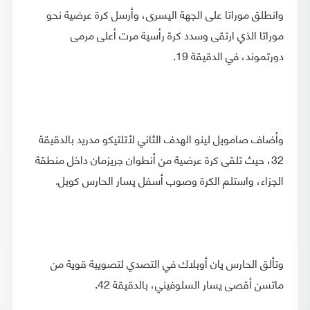
وانطلق موراتا على الجهة اليسرى، وأرسل كرة عرضية نحو
موراتا الذي ارتقى وسدد كرة رأسية مرت أعلى مرمى
دورتموند، في الدقيقة 19.
وأضاف صامويل لينو الهدف الثاني لأتلتيكو مدريد بالدقيقة
32، حيث تلقى كرة عرضية من أنطوان جريزمان داخل منطقة
الجزاء، واستلم الكرة وصوب أسفل يسار الحارس كوبل.
وتألق الحارس يان أوبلاك في التصدي لتصويبة قوية من
ماتسن أقصى يسار السلوفيني، بالدقيقة 42.