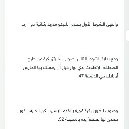
وانتهى الشوط الأول بتقدم أتلتيكو مدريد بثنائية دون رد.
ومع بداية الشوط الثاني، صوب سابيتزر كرة من خارج
المنطقة، ارتطمت بدي بول قبل أن يمسك بها الحارس
أوبلاك في الدقيقة 47.
وصوب ناهويل كرة قوية بالقدم اليسرى لكن الحارس كوبل
تصدى لها بقبضة يده بالدقيقة 52.