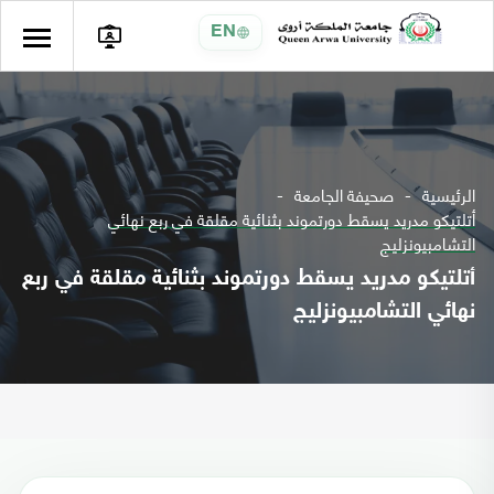
EN
الرئيسية
صحيفة الجامعة
أتلتيكو مدريد يسقط دورتموند بثنائية مقلقة في ربع نهائي
التشامبيونزليج
أتلتيكو مدريد يسقط دورتموند بثنائية مقلقة في ربع
نهائي التشامبيونزليج