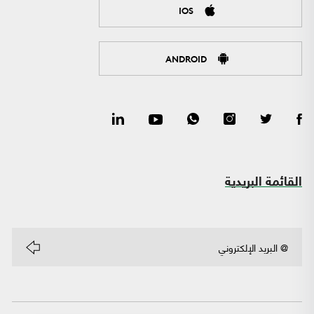
IOS
ANDROID
القائمة البريدية