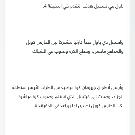
باول في تسجيل هدف التقدم في الدقيقة 4.
واستغل دي باول خطأ كارثيا مشتركا بين الحارس كوبل
والمدافع ماتسن، وقطع الكرة وصوب في الشباك.
وأرسل أنطوان جريزمان كرة عرضية من الطرف الأيسر لمنطقة
الجزاء، وصلت إلى فيتسل الذي استلم وصوب كرة مباشرة
لكن الحارس كوبل تصدى لها ببراعة في الدقيقة 6.