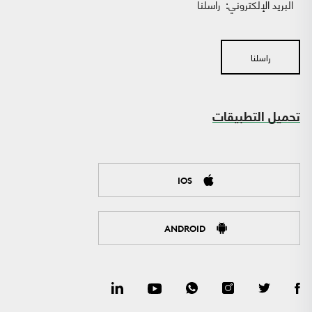
البريد الإلكتروني:
راسلنا
راسلنا
تحميل التطبيقات
IOS
ANDROID