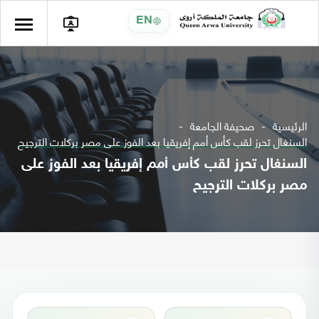
EN
الرئيسية
صحيفة الجامعة
السنغال تحرز لقب كأس أمم إفريقيا بعد الفوز على مصر بركلات الترجيح
السنغال تحرز لقب كأس أمم إفريقيا بعد الفوز على
مصر بركلات الترجيح