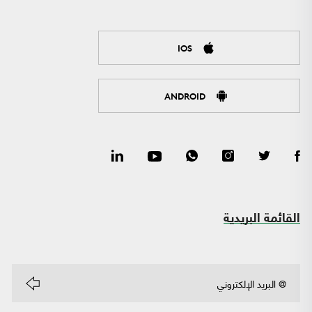
IOS
ANDROID
القائمة البريدية