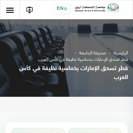
EN
الرئيسية
صحيفة الجامعة
قطر تسحق الإمارات بخماسية نظيفة في كأس العرب
قطر تسحق الإمارات بخماسية نظيفة في كأس
العرب