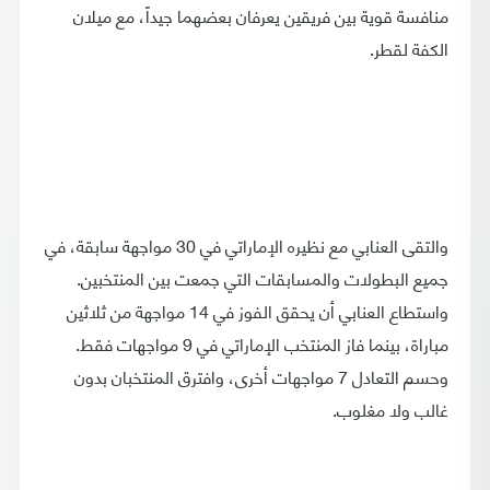
منافسة قوية بين فريقين يعرفان بعضهما جيداً، مع ميلان
الكفة لقطر.
والتقى العنابي مع نظيره الإماراتي في 30 مواجهة سابقة، في
جميع البطولات والمسابقات التي جمعت بين المنتخبين.
واستطاع العنابي أن يحقق الفوز في 14 مواجهة من ثلاثين
مباراة، بينما فاز المنتخب الإماراتي في 9 مواجهات فقط.
وحسم التعادل 7 مواجهات أخرى، وافترق المنتخبان بدون
غالب ولا مغلوب.