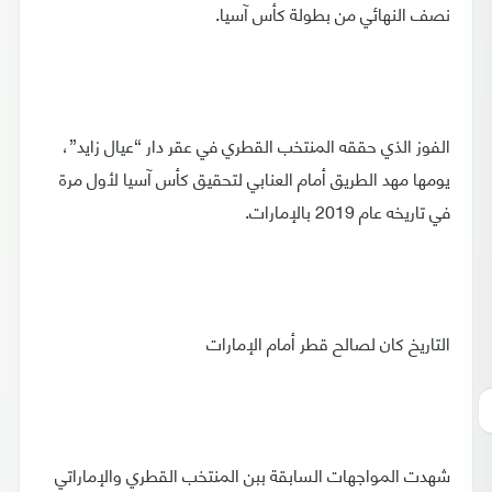
نصف النهائي من بطولة كأس آسيا.
الفوز الذي حققه المنتخب القطري في عقر دار “عيال زايد”،
يومها مهد الطريق أمام العنابي لتحقيق كأس آسيا لأول مرة
في تاريخه عام 2019 بالإمارات.
التاريخ كان لصالح قطر أمام الإمارات
شهدت المواجهات السابقة ببن المنتخب القطري والإماراتي