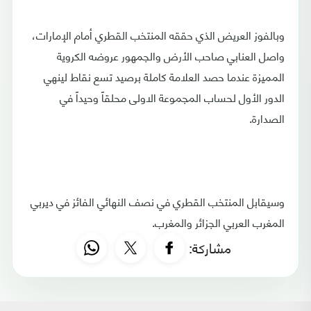
وبالفوز العريض الذي حققه المنتخب القطري أمام الإمارات،
واصل العنابي صاحب الأرض والجمهور عروضه الكروية
المميزة عندما حصد العلامة كاملة برصيد تسع نقاط لينهي
الدور الأول لحساب المجموعة الاولى محلقاً وحيداً في
الصدارة.
وسيقابل المنتخب القطري في نصف النهائي الفائز في ديربي
المغرب العربي الجزائر والمغرب.
مشاركة: