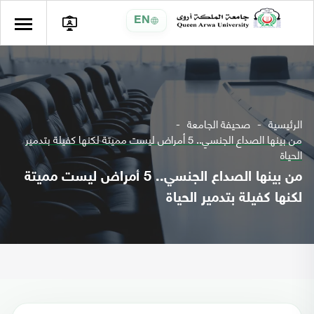
EN
الرئيسية
صحيفة الجامعة
من بينها الصداع الجنسي.. 5 أمراض ليست مميتة لكنها كفيلة بتدمير
الحياة
من بينها الصداع الجنسي.. 5 أمراض ليست مميتة
لكنها كفيلة بتدمير الحياة