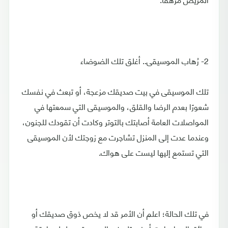
2- رُهاب الموسيقى.. أغلق تلك الضوضاء
تلك الموسيقى في بيت صديقك مزعجة، أو تبعث في نفسك
شعورًا بعدم الرضا والقلق، والموسيقى التي سمعتها في
المواصلات العامة أصابتك بالتوتر وكادت أن تقودك للجنون،
وعندما عدت إلى المنزل تشاجرت مع زوجتك لأن الموسيقى
التي تستمع إليها ليست على هواك.
في تلك الحالة؛ اعلم أن الأمر قد لا يخص ذوق صديقك أو