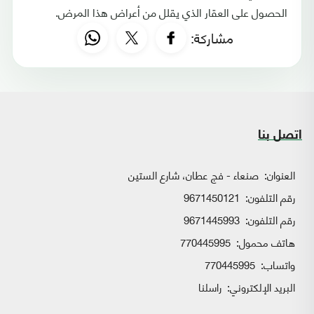
الحصول على العقار الذي يقلل من أعراض هذا المرض.
مشاركة:
اتصل بنا
العنوان:
صنعاء - فج عطان، شارع الستين
رقم التلفون:
9671450121
رقم التلفون:
9671445993
هاتف محمول:
770445995
واتساب:
770445995
البريد الإلكتروني:
راسلنا