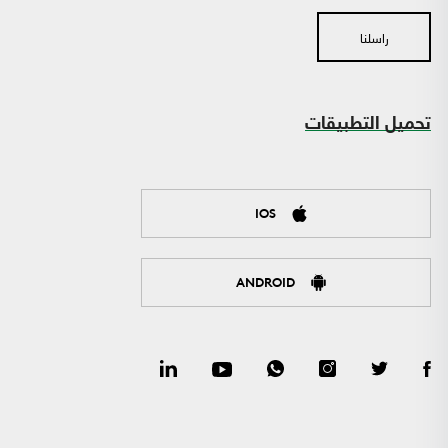
راسلنا
تحميل التطبيقات
IOS
ANDROID