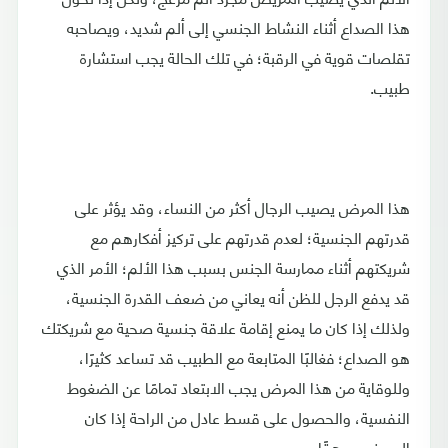
هذا الصداع أثناء النشاط الجنسي إلى ألم شديد، ويصاحبه
تقلصات قوية في الرقبة؛ في تلك الحالة يجب استشارة
طبيب.
هذا المرض يصيب الرجال أكثر من النساء، وقد يؤثر على
قدرتهم الجنسية؛ لعدم قدرتهم على تركيز أفكارهم مع
شريكتهم أثناء ممارسة الجنس بسبب هذا الألم؛ الأمر الذي
قد يدفع الرجل للظن أنه يعاني من ضعف القدرة الجنسية،
ولذلك إذا كان ما يمنع إقامة علاقة جنسية صحية مع شريكتك
هو الصداع؛ فغالبًا المتابعة مع الطبيب قد تساعد كثيرًا،
وللوقاية من هذا المرض يجب الابتعاد تمامًا عن الضغوط
النفسية، والحصول على قسط عادل من الراحة إذا كان
المريض مرهقًا.