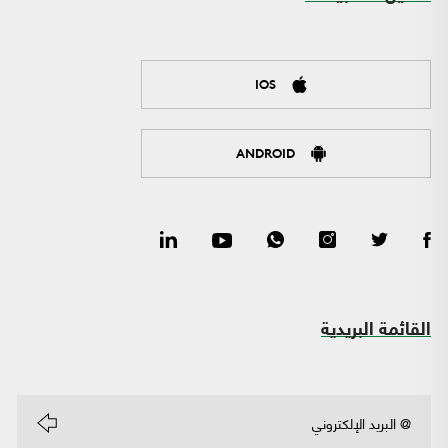
IOS
ANDROID
القائمة البريدية