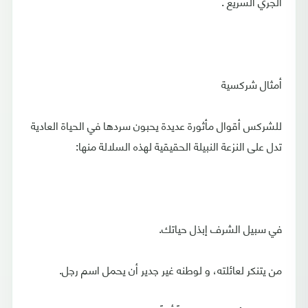
الجري السريع .
أمثال شركسية
للشركس أقوال مأثورة عديدة يحبون سردها في الحياة العادية
تدل على النزعة النبيلة الحقيقية لهذه السلالة منها:
في سبيل الشرف إبذل حياتك.
من يتنكر لعائلته، و لوطنه غير جدير أن يحمل اسم رجل.