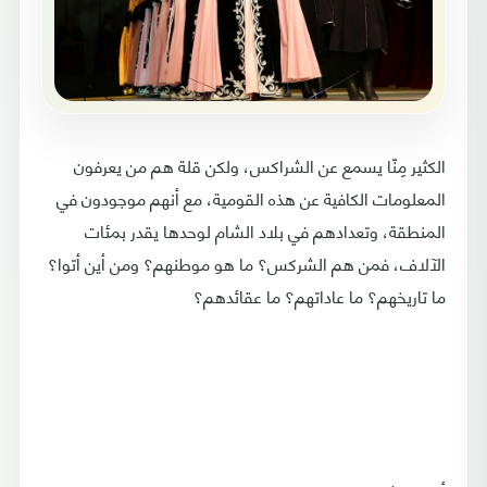
الكثير مِنّا يسمع عن الشراكس، ولكن قلة هم من يعرفون
المعلومات الكافية عن هذه القومية، مع أنهم موجودون في
المنطقة، وتعدادهم في بلاد الشام لوحدها يقدر بمئات
الآلاف، فمن هم الشركس؟ ما هو موطنهم؟ ومن أين أتوا؟
ما تاريخهم؟ ما عاداتهم؟ ما عقائدهم؟