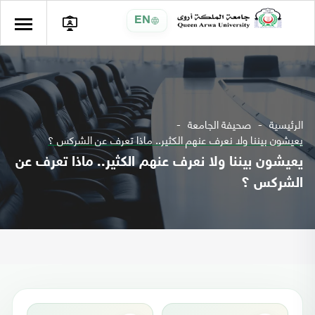
EN
الرئيسية
صحيفة الجامعة
يعيشون بيننا ولا نعرف عنهم الكثير.. ماذا تعرف عن الشركس ؟
يعيشون بيننا ولا نعرف عنهم الكثير.. ماذا تعرف عن
الشركس ؟