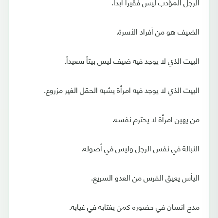
الرجل المؤدب ليس فقيراً أبداً.
الضيف هو من أفراد الأسرة.
البيت الذي لا يوجد فيه ضيف ليس بيتاً سعيداً.
البيت الذي لا يوجد فيه امرأة يشبه الحقل الغير مزروع.
من يهين امرأة لا يحترم نفسه.
النبالة في نفس الرجل وليس في أصوله.
اليأس يعيق الفرس من العدو السريع.
مدح انسان في حضوره كمن يغتابه في غيابه.