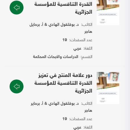
القدرة التنافسية للمؤسسة
الجزائرية
الكاتب:
د. بوقلقول الهادي & أ. برحايل
هاجر
عدد الصفحات:
19
اللغة:
عربي
القسم:
الدراسات والابحاث المحكمة
دور علامة المنتج في تعزيز
القدرة التنافسية للمؤسسة
الجزائرية
الكاتب:
د. بوقلقول الهادي & أ. برحاير
هاجر
عدد الصفحات:
19
اللغة:
عربي