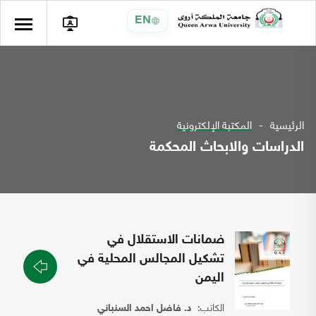
EN
الرئيسية
المكتبة الإلكترونية
الدراسات والابحاث المحكمة
ضمانات الاستقلال في
تشكيل المجالس المحلية في
اليمن
الكاتب:
د. فاضل احمد السنباني