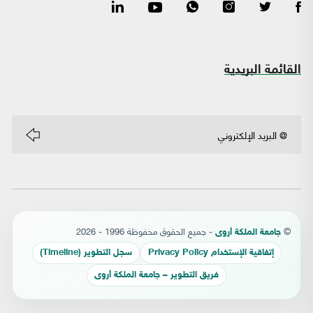
القائمة البريدية
©
- جميع الحقوق محفوظة 1996 - 2026
جامعة الملكة أروى
إتفاقية الإستخدام Privacy Policy
سجل التطوير (Timeline)
فريق التطوير – جامعة الملكة أروى