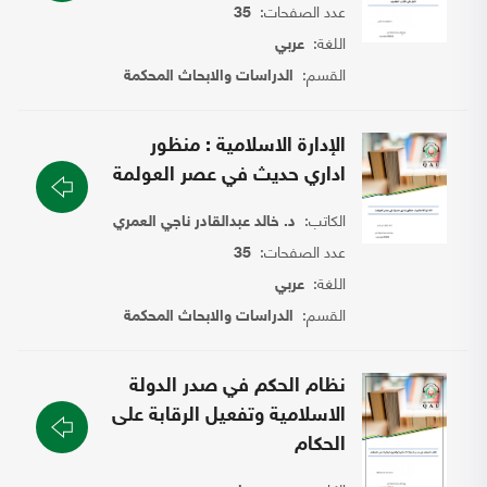
عدد الصفحات:
35
اللغة:
عربي
القسم:
الدراسات والابحاث المحكمة
الإدارة الاسلامية : منظور
اداري حديث في عصر العولمة
الكاتب:
د. خالد عبدالقادر ناجي العمري
عدد الصفحات:
35
اللغة:
عربي
القسم:
الدراسات والابحاث المحكمة
نظام الحكم في صدر الدولة
الاسلامية وتفعيل الرقابة على
الحكام