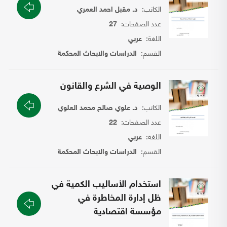
الكاتب:
د. مقبل احمد العمري
عدد الصفحات:
27
اللغة:
عربي
القسم:
الدراسات والابحاث المحكمة
الوصية في الشرع والقانون
الكاتب:
د. علوي صالح محمد العلوي
عدد الصفحات:
22
اللغة:
عربي
القسم:
الدراسات والابحاث المحكمة
استخدام الأساليب الكمية في
ظل إدارة المخاطرة في
مؤسسة اقتصادية