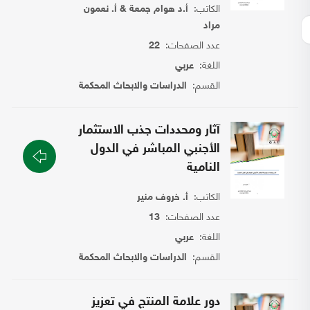
الكاتب:
أ.د هوام جمعة & أ. نعمون
مراد
عدد الصفحات:
22
اللغة:
عربي
القسم:
الدراسات والابحاث المحكمة
آثار ومحددات جذب الاستثمار
الأجنبي المباشر في الدول
النامية
الكاتب:
أ. خروف منير
عدد الصفحات:
13
اللغة:
عربي
القسم:
الدراسات والابحاث المحكمة
دور علامة المنتج في تعزيز