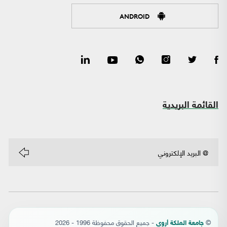
ANDROID
القائمة البريدية
©
- جميع الحقوق محفوظة 1996 - 2026
جامعة الملكة أروى