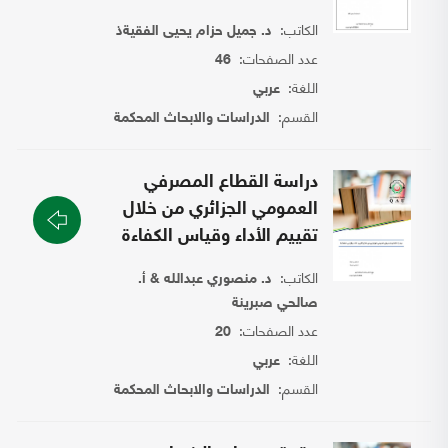
الكاتب:
د. جميل حزام يحيى الفقيةذ
عدد الصفحات:
46
اللغة:
عربي
القسم:
الدراسات والابحاث المحكمة
دراسة القطاع المصرفي
العمومي الجزائري من خلال
تقييم الأداء وقياس الكفاءة
الكاتب:
د. منصوري عبدالله & أ.
صالحي صبرينة
عدد الصفحات:
20
اللغة:
عربي
القسم:
الدراسات والابحاث المحكمة