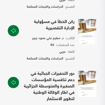
عربي
القسم:
الدراسات والابحاث المحكمة
ركن الخطأ في مسؤولية
الإدارة التقصيرية
الكاتب:
د. مطيع علي حمود جبير
عدد الصفحات:
54
اللغة:
عربي
القسم:
الدراسات والابحاث المحكمة
دور التحفيزات الجبائية في
دعم تنافسية المؤسسات
الصغيرة والمتوسطة الجزائرية
في اطار الوكالة الوطنية
لتطوير الاستثمار